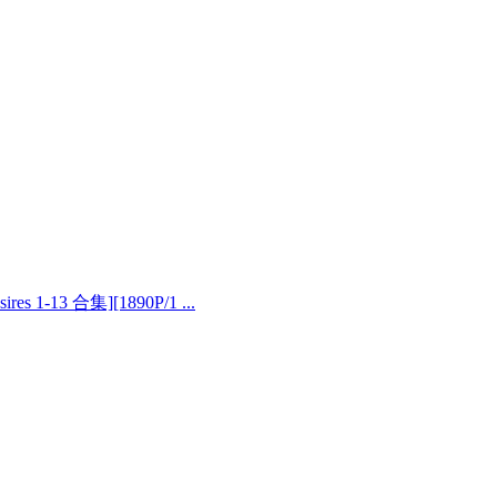
s 1-13 合集][1890P/1 ...