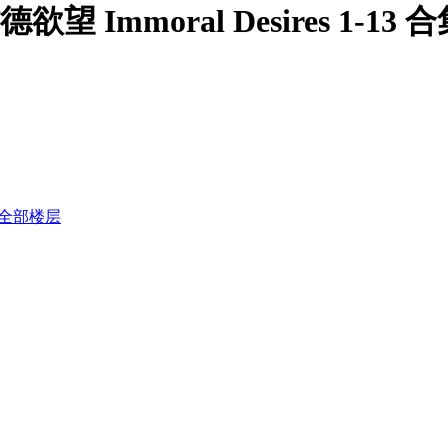
欲望 Immoral Desires 1-13 
全部楼层