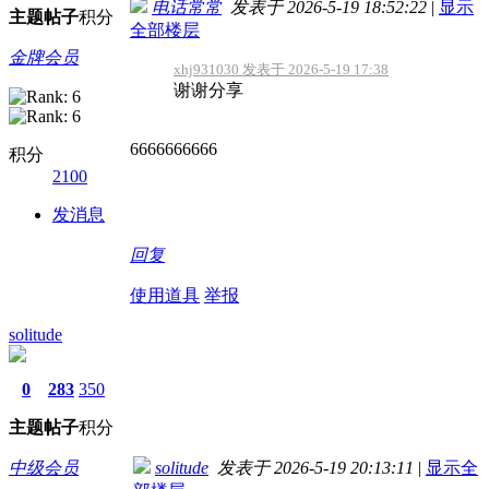
电话常常
发表于 2026-5-19 18:52:22
|
显示
主题
帖子
积分
全部楼层
金牌会员
xhj931030 发表于 2026-5-19 17:38
谢谢分享
6666666666
积分
2100
发消息
回复
使用道具
举报
solitude
0
283
350
主题
帖子
积分
中级会员
solitude
发表于 2026-5-19 20:13:11
|
显示全