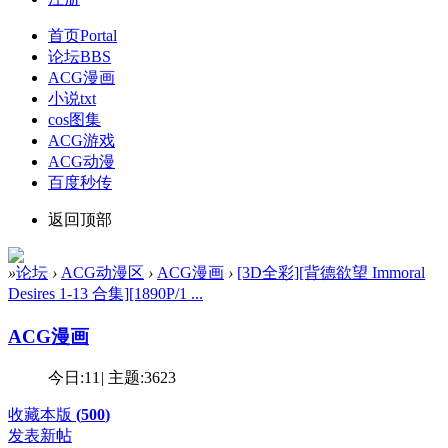
首页
Portal
论坛
BBS
ACG漫画
小说txt
cos图集
ACG游戏
ACG动漫
百度秒传
返回顶部
»
论坛
›
ACG动漫区
›
ACG漫画
›
[3D全彩][背德欲望 Immoral
Desires 1-13 合集][1890P/1 ...
ACG漫画
今日:
11
|
主题:
3623
收藏本版
(
500
)
发表新帖