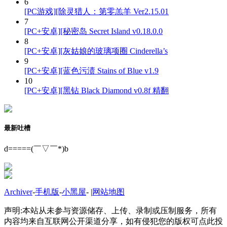
6
[PC游戏][除灵猎人：第零羔羊 Ver2.15.01
7
[PC+安卓][秘密岛 Secret Island v0.18.0.0
8
[PC+安卓][灰姑娘的玻璃项圈 Cinderella’s
9
[PC+安卓][蓝色污渍 Stains of Blue v1.9
10
[PC+安卓][黑钻 Black Diamond v0.8f 精翻
最新吐槽
d=====(￣▽￣*)b
Archiver
-
手机版
-
小黑屋
-
|
网站地图
声明:本站从未参与资源储存、上传、录制或压制服务，所有
内容均来自互联网公开渠道分享，如有侵犯您的版权可点此投