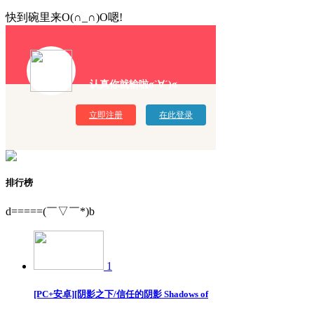
快到碗里来O(∩_∩)O嗯!
认真你就输啦σ`∀´)σ
立即注册
在此登录
排行榜
d=====(￣▽￣*)b
1
[PC+安卓][阴影之下/信任的阴影 Shadows of