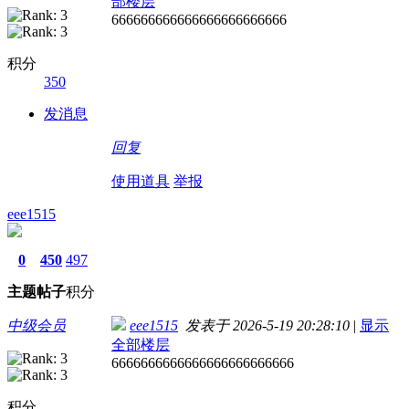
部楼层
666666666666666666666666
积分
350
发消息
回复
使用道具
举报
eee1515
0
450
497
主题
帖子
积分
中级会员
eee1515
发表于 2026-5-19 20:28:10
|
显示
全部楼层
6666666666666666666666666
积分