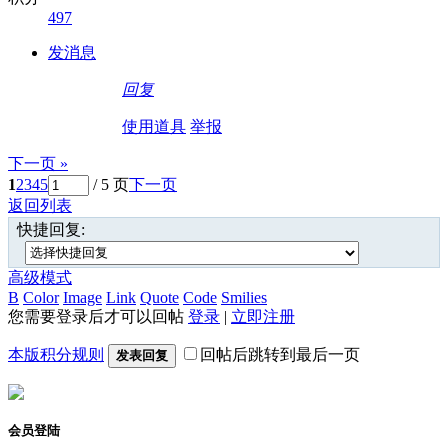
497
发消息
回复
使用道具
举报
下一页 »
1
2
3
4
5
/ 5 页
下一页
返回列表
快捷回复:
高级模式
B
Color
Image
Link
Quote
Code
Smilies
您需要登录后才可以回帖
登录
|
立即注册
本版积分规则
回帖后跳转到最后一页
发表回复
会员登陆