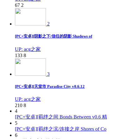
67
2
2
[PC+安卓][阴影之下/信任的阴影 Shadows of
UP: acg之家
133
8
3
[PC+安卓][天堂市 Paradise City v0.6.12
UP: acg之家
210
8
4
[PC+安卓][羁绊之间 Bonds Between v0.6 精
5
[PC+安卓][羁绊之滨/连接之岸 Shores of Co
6