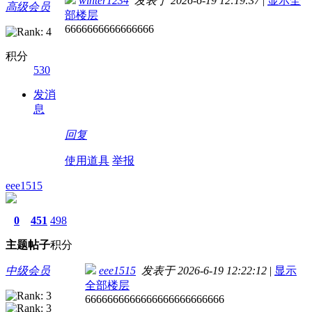
winter1234
发表于 2026-6-19 12:19:37
|
显示全
高级会员
部楼层
6666666666666666
积分
530
发消
息
回复
使用道具
举报
eee1515
0
451
498
主题
帖子
积分
中级会员
eee1515
发表于 2026-6-19 12:22:12
|
显示
全部楼层
6666666666666666666666666