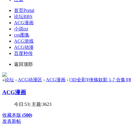
首页
Portal
论坛
BBS
ACG漫画
小说txt
cos图集
ACG游戏
ACG动漫
百度秒传
返回顶部
»
论坛
›
ACG动漫区
›
ACG漫画
›
[3D全彩][侠殇奴影 1-7 合集][Rui
ACG漫画
今日:
53
|
主题:
3623
收藏本版
(
500
)
发表新帖