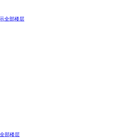
示全部楼层
全部楼层