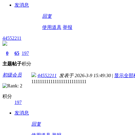
发消息
回复
使用道具
举报
44552211
0
65
197
主题
帖子
积分
初级会员
44552211
发表于 2026-3-9 15:49:30
|
显示全部
11111111111111111111111111
积分
197
发消息
回复