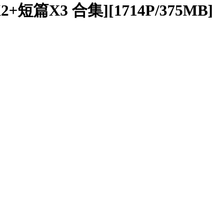
+短篇X3 合集][1714P/375MB]