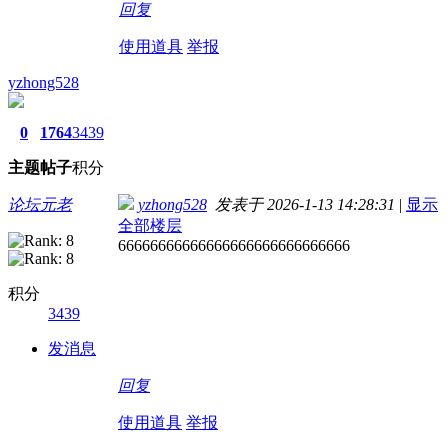
回复
使用道具
举报
yzhong528
0
1764
3439
主题
帖子
积分
论坛元老
yzhong528
发表于 2026-1-13 14:28:31
|
显示
全部楼层
66666666666666666666666666666
积分
3439
发消息
回复
使用道具
举报