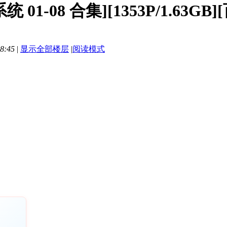
01-08 合集][1353P/1.63GB
8:45
|
显示全部楼层
|
阅读模式