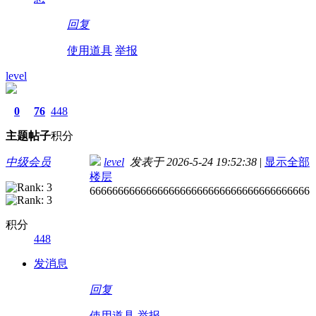
回复
使用道具
举报
level
0
76
448
主题
帖子
积分
中级会员
level
发表于 2026-5-24 19:52:38
|
显示全部
楼层
666666666666666666666666666666666666666
积分
448
发消息
回复
使用道具
举报