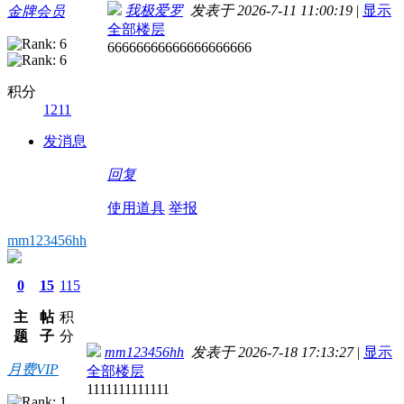
我极爱罗
发表于 2026-7-11 11:00:19
|
显示
金牌会员
全部楼层
66666666666666666666
积分
1211
发消息
回复
使用道具
举报
mm123456hh
0
15
115
主
帖
积
题
子
分
mm123456hh
发表于 2026-7-18 17:13:27
|
显示
月费VIP
全部楼层
1111111111111