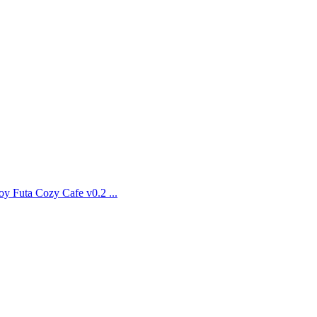
a Cozy Cafe v0.2 ...