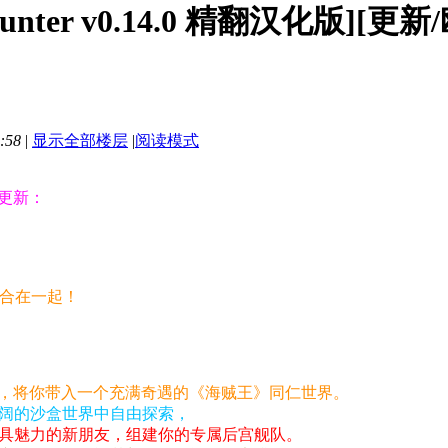
unter v0.14.0 精翻汉化版][更新
:58
|
显示全部楼层
|
阅读模式
更新：
整合在一起！
作，将你带入一个充满奇遇的《海贼王》同仁世界。
阔的沙盒世界中自由探索，
具魅力的新朋友，组建你的专属后宫舰队。