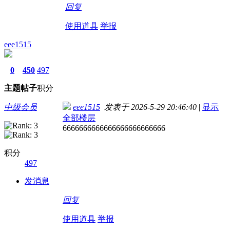
回复
使用道具
举报
eee1515
0
450
497
主题
帖子
积分
中级会员
eee1515
发表于 2026-5-29 20:46:40
|
显示
全部楼层
6666666666666666666666666
积分
497
发消息
回复
使用道具
举报