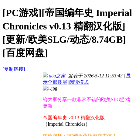
[PC游戏][帝国编年史 Imperial
Chronicles v0.13 精翻汉化版]
[更新/欧美SLG/动态/8.74GB]
[百度网盘]
[复制链接]
acg之家
发表于 2026-5-12 11:53:43
|
显
示全部楼层
|
阅读模式
给大家分享一款非常不错的欧美SLG游戏
更新：
帝国编年史 v0.13 精翻汉化版
（Imperial Chronicles）
内容包括：PC端汉化版游戏主体！