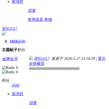
发消息
回复
使用道具
举报
宋953317
0
1024
2640
主题
帖子
积分
宋953317
发表于 2026-5-27 23:18:39
|
显示
金牌会员
全部楼层
66666666666666666666666666
积分
2640
发消息
回复