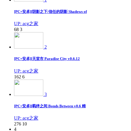
[PC+安卓][阴影之下/信任的阴影 Shadows of
UP: acg之家
68
3
2
[PC+安卓][天堂市 Paradise City v0.6.12
UP: acg之家
162
6
3
[PC+安卓][羁绊之间 Bonds Between v0.6 精
UP: acg之家
276
10
4