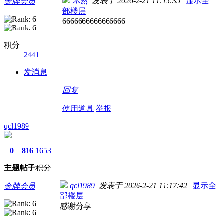
木然
发表于 2026-2-21 11:15:35
|
显示全
金牌会员
部楼层
6666666666666666
积分
2441
发消息
回复
使用道具
举报
qcl1989
0
816
1653
主题
帖子
积分
qcl1989
发表于 2026-2-21 11:17:42
|
显示全
金牌会员
部楼层
感谢分享