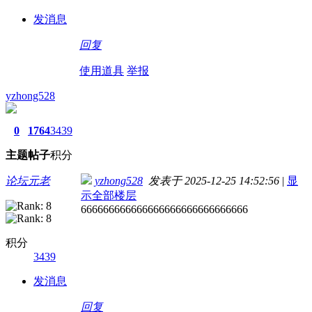
发消息
回复
使用道具
举报
yzhong528
0
1764
3439
主题
帖子
积分
论坛元老
yzhong528
发表于 2025-12-25 14:52:56
|
显
示全部楼层
666666666666666666666666666666
积分
3439
发消息
回复