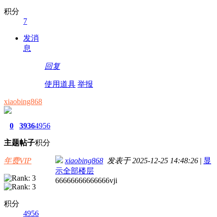
积分
7
发消
息
回复
使用道具
举报
xiaobing868
0
3936
4956
主题
帖子
积分
年费VIP
xiaobing868
发表于 2025-12-25 14:48:26
|
显
示全部楼层
66666666666666vji
积分
4956