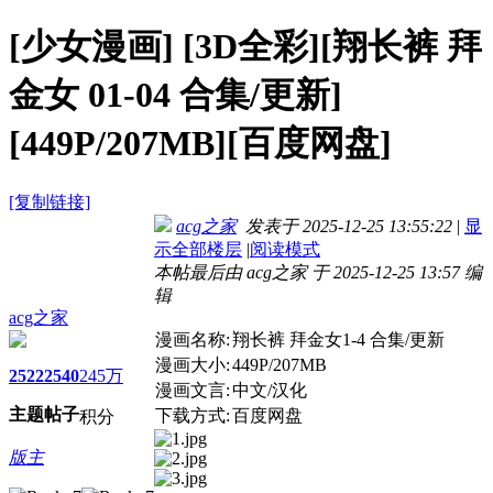
[少女漫画]
[3D全彩][翔长裤 拜
金女 01-04 合集/更新]
[449P/207MB][百度网盘]
[复制链接]
acg之家
发表于 2025-12-25 13:55:22
|
显
示全部楼层
|
阅读模式
本帖最后由 acg之家 于 2025-12-25 13:57 编
辑
acg之家
漫画名称:
翔长裤 拜金女1-4 合集/更新
漫画大小:
449P/207MB
2522
2540
245万
漫画文言:
中文/汉化
主题
帖子
下载方式:
百度网盘
积分
版主