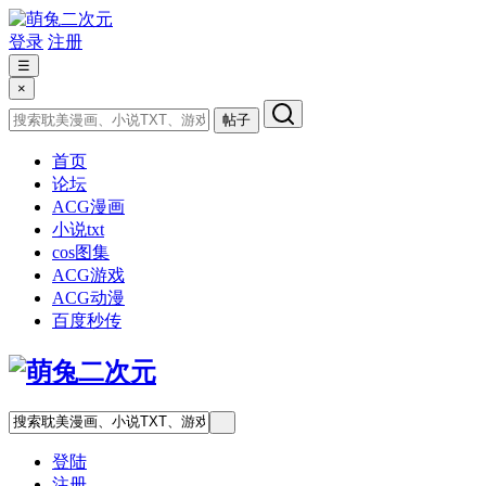
登录
注册
☰
×
帖子
首页
论坛
ACG漫画
小说txt
cos图集
ACG游戏
ACG动漫
百度秒传
登陆
注册