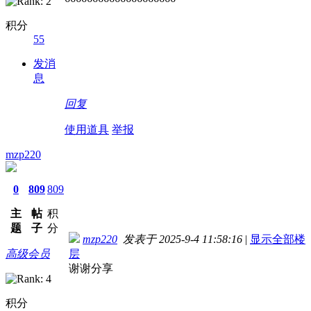
积分
55
发消
息
回复
使用道具
举报
mzp220
0
809
809
主
帖
积
题
子
分
mzp220
发表于 2025-9-4 11:58:16
|
显示全部楼
高级会员
层
谢谢分享
积分