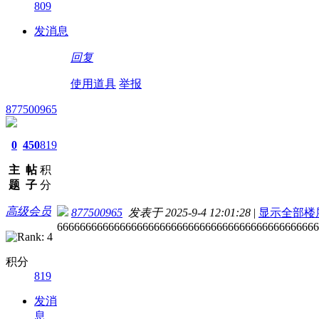
809
发消息
回复
使用道具
举报
877500965
0
450
819
主
帖
积
题
子
分
高级会员
877500965
发表于 2025-9-4 12:01:28
|
显示全部楼
6666666666666666666666666666666666666666666666
积分
819
发消
息