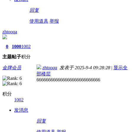
回复
使用道具
举报
zhtooqa
0
1000
1002
主题
帖子
积分
金牌会员
zhtooqa
发表于 2025-9-4 09:28:28
|
显示全
部楼层
666666666666666666666666666
积分
1002
发消息
回复
使用道具
举报