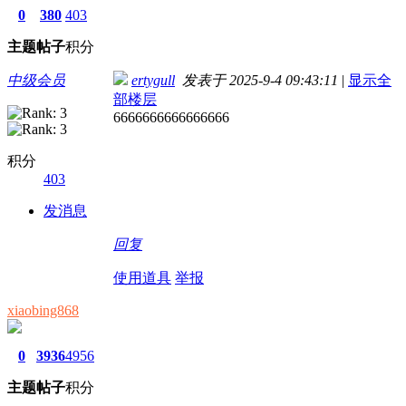
0
380
403
主题
帖子
积分
中级会员
ertygull
发表于 2025-9-4 09:43:11
|
显示全
部楼层
6666666666666666
积分
403
发消息
回复
使用道具
举报
xiaobing868
0
3936
4956
主题
帖子
积分