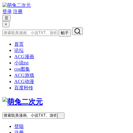
登录
注册
☰
×
帖子
首页
论坛
ACG漫画
小说txt
cos图集
ACG游戏
ACG动漫
百度秒传
登陆
注册