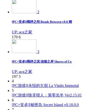
2
[PC+安卓][羁绊之间 Bonds Between v0.6 精
UP: acg之家
170
6
3
[PC+安卓][羁绊之滨/连接之岸 Shores of Co
UP: acg之家
197
5
4
[PC游戏][永恒的欠损 La Vitalis Immortal
5
[PC游戏][除灵猎人：第零羔羊 Ver2.15.01
6
[PC+安卓][秘密岛 Secret Island v0.18.0.0
7