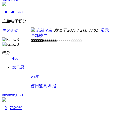
0
485
486
主题
帖子
积分
老鼠小弟
发表于 2025-7-2 08:33:02
|
显示
中级会员
全部楼层
6666666666666666666666666
积分
486
发消息
回复
使用道具
举报
liuyiming521
0
732
960