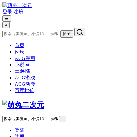
登录
注册
☰
×
帖子
首页
论坛
ACG漫画
小说txt
cos图集
ACG游戏
ACG动漫
百度秒传
登陆
注册