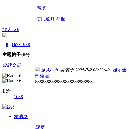
回复
使用道具
举报
旅人awh
0
1678
1688
主题
帖子
积分
金牌会员
旅人awh
发表于 2025-7-2 08:13:40
|
显示全
部楼层
8888888888888888888888888
积分
1688
发消息
回复