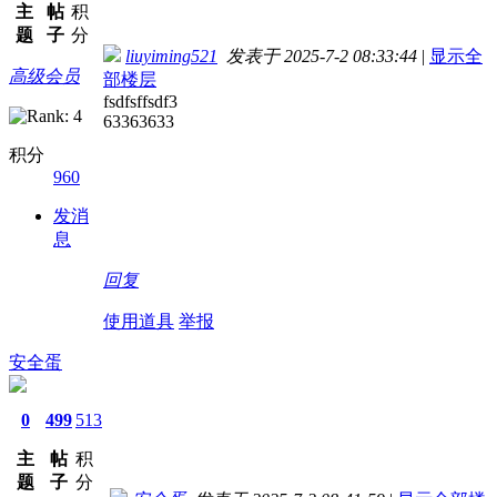
主
帖
积
题
子
分
liuyiming521
发表于 2025-7-2 08:33:44
|
显示全
高级会员
部楼层
fsdfsffsdf3
63363633
积分
960
发消
息
回复
使用道具
举报
安全蛋
0
499
513
主
帖
积
题
子
分