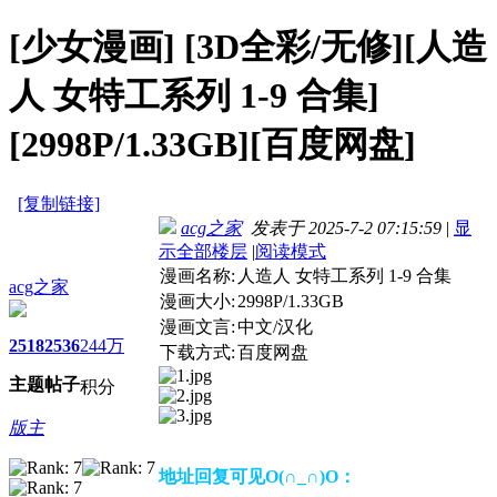
[少女漫画]
[3D全彩/无修][人造
人 女特工系列 1-9 合集]
[2998P/1.33GB][百度网盘]
[复制链接]
acg之家
发表于 2025-7-2 07:15:59
|
显
示全部楼层
|
阅读模式
漫画名称:
人造人 女特工系列 1-9 合集
acg之家
漫画大小:
2998P/1.33GB
漫画文言:
中文/汉化
2518
2536
244万
下载方式:
百度网盘
主题
帖子
积分
版主
地址回复可见O(∩_∩)O：