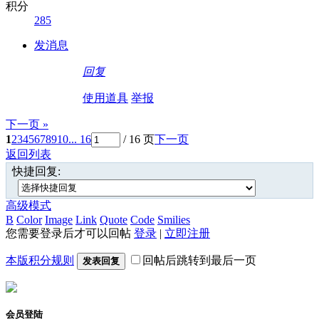
积分
285
发消息
回复
使用道具
举报
下一页 »
1
2
3
4
5
6
7
8
9
10
... 16
/ 16 页
下一页
返回列表
快捷回复:
高级模式
B
Color
Image
Link
Quote
Code
Smilies
您需要登录后才可以回帖
登录
|
立即注册
本版积分规则
回帖后跳转到最后一页
发表回复
会员登陆