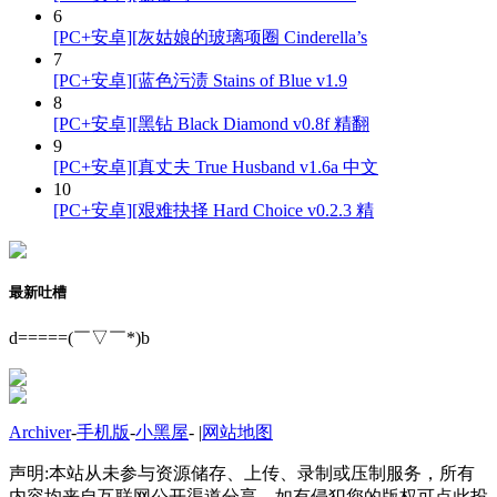
6
[PC+安卓][灰姑娘的玻璃项圈 Cinderella’s
7
[PC+安卓][蓝色污渍 Stains of Blue v1.9
8
[PC+安卓][黑钻 Black Diamond v0.8f 精翻
9
[PC+安卓][真丈夫 True Husband v1.6a 中文
10
[PC+安卓][艰难抉择 Hard Choice v0.2.3 精
最新吐槽
d=====(￣▽￣*)b
Archiver
-
手机版
-
小黑屋
-
|
网站地图
声明:本站从未参与资源储存、上传、录制或压制服务，所有
内容均来自互联网公开渠道分享，如有侵犯您的版权可点此投