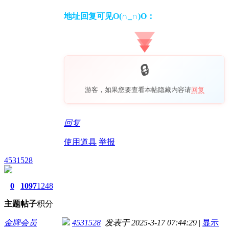
地址回复可见O(∩_∩)O：
游客，如果您要查看本帖隐藏内容请
回复
回复
使用道具
举报
4531528
0
1097
1248
主题
帖子
积分
金牌会员
4531528
发表于 2025-3-17 07:44:29
|
显示