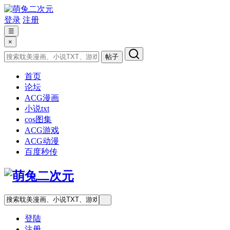
登录
注册
☰
×
帖子
首页
论坛
ACG漫画
小说txt
cos图集
ACG游戏
ACG动漫
百度秒传
登陆
注册