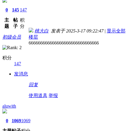
0
145
147
主
帖
积
题
子
分
桃大白
发表于 2025-3-17 09:22:47
|
显示全部
初级会员
楼层
666666666666666666666666666666
积分
147
发消息
回复
使用道具
举报
aluwith
0
1069
1069
主题
帖子
积分