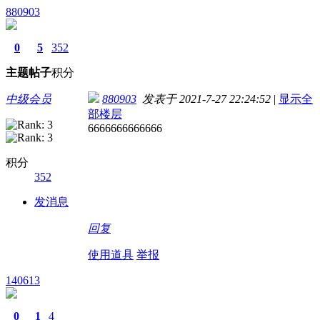
880903
0
5
352
主题
帖子
积分
中级会员
880903
发表于 2021-7-27 22:24:52
|
显示全
部楼层
6666666666666
积分
352
发消息
回复
使用道具
举报
140613
0
1
4