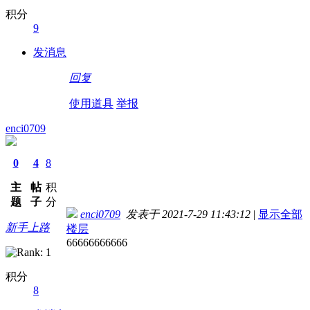
积分
9
发消息
回复
使用道具
举报
enci0709
0
4
8
主
帖
积
题
子
分
enci0709
发表于 2021-7-29 11:43:12
|
显示全部
新手上路
楼层
66666666666
积分
8