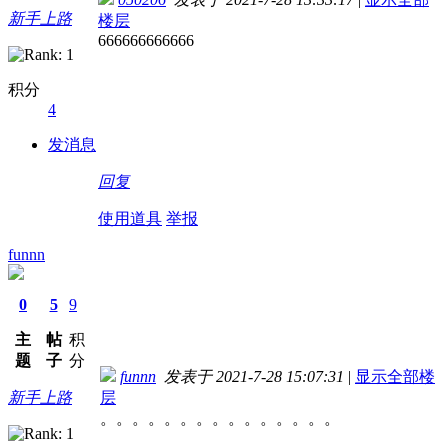
新手上路
楼层
666666666666
积分
4
发消息
回复
使用道具
举报
funnn
0
5
9
主
帖
积
题
子
分
funnn
发表于 2021-7-28 15:07:31
|
显示全部楼
新手上路
层
。。。。。。。。。。。。。。。