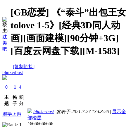
[GB恋爱]
《“泰斗”出包王女
tolove 1-5》[经典3D同人动
楼
主:
画][画面建模][90分钟+3G]
耽
美
[百度云网盘下载][M-1583]
吧
[复制链接]
blinkerbust
0
1
4
主
帖
积
题
子
分
blinkerbust
发表于 2021-7-27 13:08:26
|
显示全
新手上路
部楼层
^6666666666