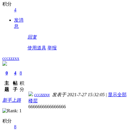
积分
4
发消
息
回复
使用道具
举报
ccczzzxx
0
4
8
主
帖
积
题
子
分
ccczzzxx
发表于 2021-7-27 15:32:05
|
显示全部
新手上路
楼层
6666666666666666
积分
8