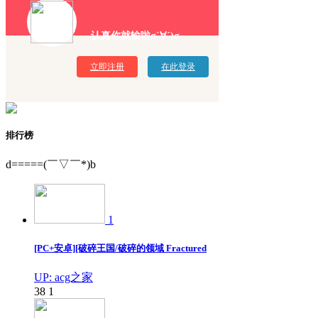
认真你就输啦σ`∀´)σ
立即注册
在此登录
排行榜
d=====(￣▽￣*)b
1
[PC+安卓][破碎王国/破碎的领域 Fractured
UP: acg之家
38
1