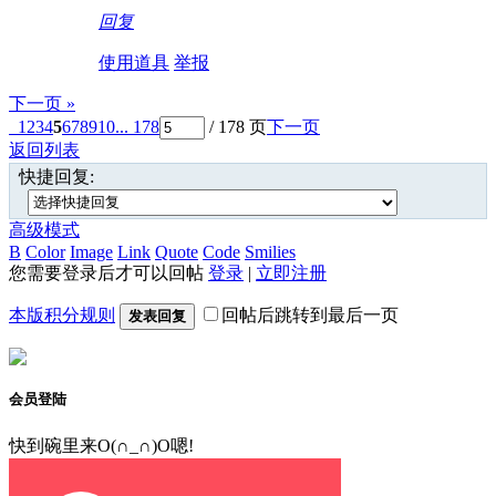
回复
使用道具
举报
下一页 »
1
2
3
4
5
6
7
8
9
10
... 178
/ 178 页
下一页
返回列表
快捷回复:
高级模式
B
Color
Image
Link
Quote
Code
Smilies
您需要登录后才可以回帖
登录
|
立即注册
本版积分规则
回帖后跳转到最后一页
发表回复
会员登陆
快到碗里来O(∩_∩)O嗯!