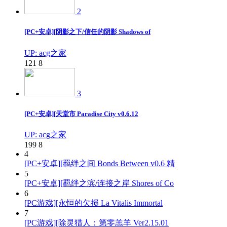
2
[PC+安卓][阴影之下/信任的阴影 Shadows of
UP: acg之家
121
8
3
[PC+安卓][天堂市 Paradise City v0.6.12
UP: acg之家
199
8
4
[PC+安卓][羁绊之间 Bonds Between v0.6 精
5
[PC+安卓][羁绊之滨/连接之岸 Shores of Co
6
[PC游戏][永恒的欠损 La Vitalis Immortal
7
[PC游戏][除灵猎人：第零羔羊 Ver2.15.01