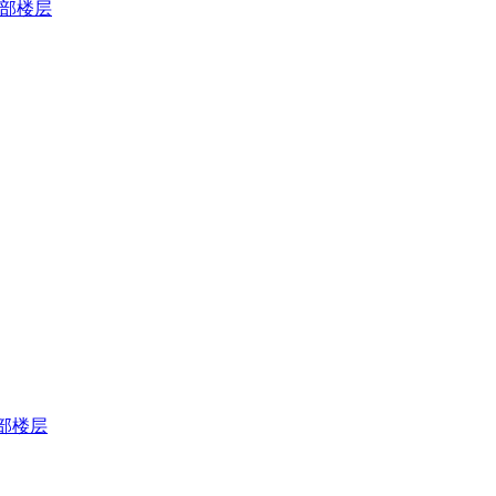
部楼层
部楼层