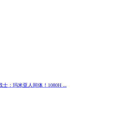
战士：玛米亚人间体！1080H ...