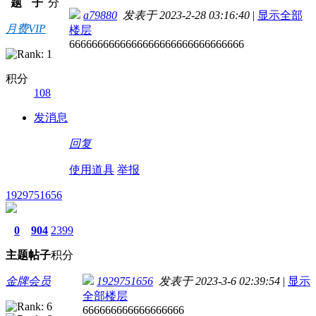
题
子
分
a79880
发表于 2023-2-28 03:16:40
|
显示全部
月费VIP
楼层
6666666666666666666666666666666
积分
108
发消息
回复
使用道具
举报
1929751656
0
904
2399
主题
帖子
积分
金牌会员
1929751656
发表于 2023-3-6 02:39:54
|
显示
全部楼层
666666666666666666