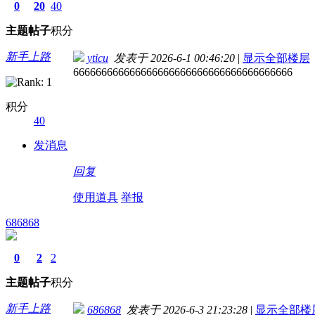
0
20
40
主题
帖子
积分
新手上路
yticu
发表于 2026-6-1 00:46:20
|
显示全部楼层
666666666666666666666666666666666666666
积分
40
发消息
回复
使用道具
举报
686868
0
2
2
主题
帖子
积分
新手上路
686868
发表于 2026-6-3 21:23:28
|
显示全部楼