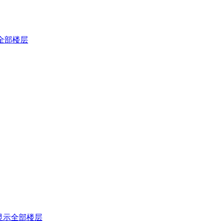
全部楼层
显示全部楼层