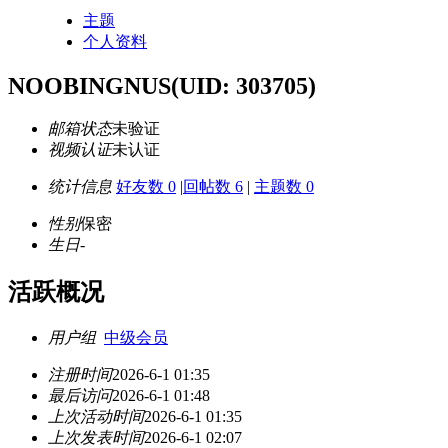
主题
个人资料
NOOBINGNUS
(UID: 303705)
邮箱状态
未验证
视频认证
未认证
统计信息
好友数 0
|
回帖数 6
|
主题数 0
性别
保密
生日
-
活跃概况
用户组
中级会员
注册时间
2026-6-1 01:35
最后访问
2026-6-1 01:48
上次活动时间
2026-6-1 01:35
上次发表时间
2026-6-1 02:07