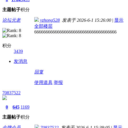
主题
帖子
积分
论坛元老
yzhong528
发表于 2026-6-1 15:26:00
|
显示
全部楼层
666666666666666666666666666666666666
积分
3439
发消息
回复
使用道具
举报
70837522
0
645
1169
主题
帖子
积分
金牌会员
70837522
发表于 2026-6-1 15:39:05
|
显示