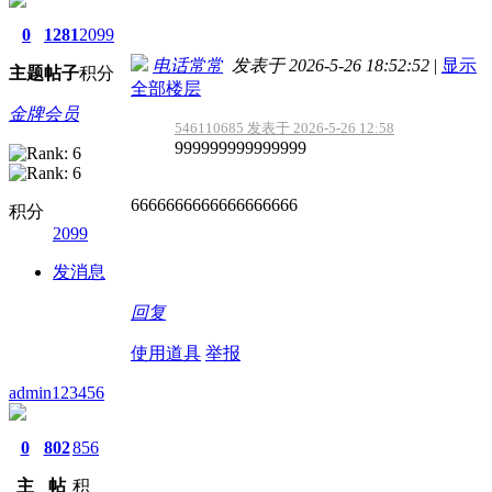
0
1281
2099
电话常常
发表于 2026-5-26 18:52:52
|
显示
主题
帖子
积分
全部楼层
金牌会员
546110685 发表于 2026-5-26 12:58
999999999999999
6666666666666666666
积分
2099
发消息
回复
使用道具
举报
admin123456
0
802
856
主
帖
积