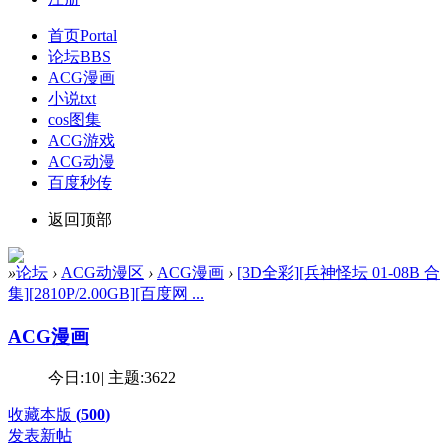
首页
Portal
论坛
BBS
ACG漫画
小说txt
cos图集
ACG游戏
ACG动漫
百度秒传
返回顶部
»
论坛
›
ACG动漫区
›
ACG漫画
›
[3D全彩][兵神怪坛 01-08B 合
集][2810P/2.00GB][百度网 ...
ACG漫画
今日:
10
|
主题:
3622
收藏本版
(
500
)
发表新帖