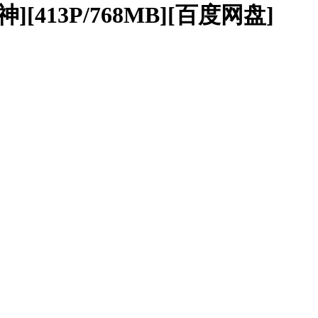
[413P/768MB][百度网盘]