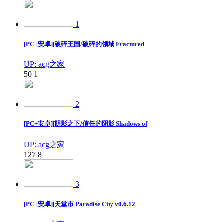
1
[PC+安卓][破碎王国/破碎的领域 Fractured
UP: acg之家
50
1
2
[PC+安卓][阴影之下/信任的阴影 Shadows of
UP: acg之家
127
8
3
[PC+安卓][天堂市 Paradise City v0.6.12