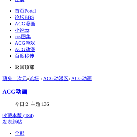
首页
Portal
论坛
BBS
ACG漫画
小说txt
cos图集
ACG游戏
ACG动漫
百度秒传
返回顶部
萌兔二次元
»
论坛
›
ACG动漫区
›
ACG动画
ACG动画
今日:
2
|
主题:
136
收藏本版
(
184
)
发表新帖
全部